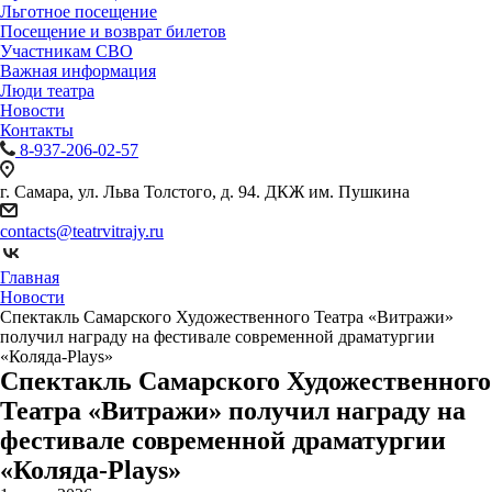
Льготное посещение
Посещение и возврат билетов
Участникам СВО
Важная информация
Люди театра
Новости
Контакты
8-937-206-02-57
г. Самара, ул. Льва Толстого, д. 94. ДКЖ им. Пушкина
contacts@teatrvitrajy.ru
Главная
Новости
Спектакль Самарского Художественного Театра «Витражи»
получил награду на фестивале современной драматургии
«Коляда-Plays»
Спектакль Самарского Художественного
Театра «Витражи» получил награду на
фестивале современной драматургии
«Коляда-Plays»