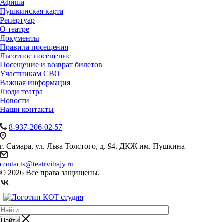
Афиша
Пушкинская карта
Репертуар
О театре
Документы
Правила посещения
Льготное посещение
Посещение и возврат билетов
Участникам СВО
Важная информация
Люди театра
Новости
Наши контакты
8-937-206-02-57
г. Самара, ул. Льва Толстого, д. 94. ДКЖ им. Пушкина
contacts@teatrvitrajy.ru
© 2026 Все права защищены.
Найти