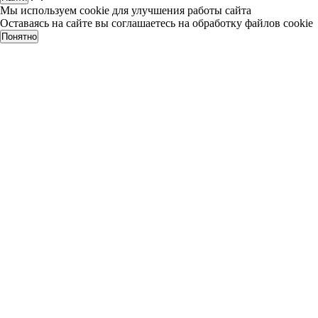
Мы используем cookie для улучшения работы сайта
Оставаясь на сайте вы соглашаетесь на обработку файлов cookie
Понятно