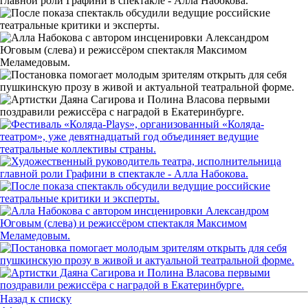
Назад к списку