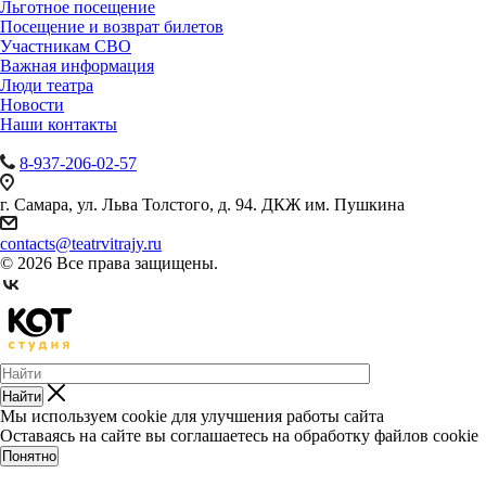
Льготное посещение
Посещение и возврат билетов
Участникам СВО
Важная информация
Люди театра
Новости
Наши контакты
8-937-206-02-57
г. Самара, ул. Льва Толстого, д. 94. ДКЖ им. Пушкина
contacts@teatrvitrajy.ru
© 2026 Все права защищены.
Найти
Мы используем cookie для улучшения работы сайта
Оставаясь на сайте вы соглашаетесь на обработку файлов cookie
Понятно