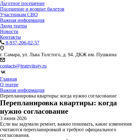
Льготное посещение
Посещение и возврат билетов
Участникам СВО
Важная информация
Люди театра
Новости
Контакты
8-937-206-02-57
г. Самара, ул. Льва Толстого, д. 94. ДКЖ им. Пушкина
contacts@teatrvitrajy.ru
Главная
О театре
Важная информация
Перепланировка квартиры: когда нужно согласование
Перепланировка квартиры: когда
нужно согласование
3 июня 2026
Если вы задумали ремонт, важно понимать, какие изменения
считаются перепланировкой и требуют официального
согласования.